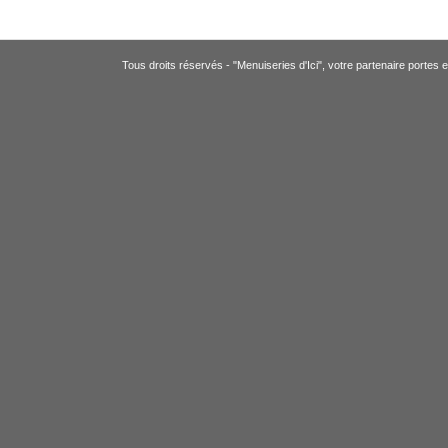
Tous droits réservés - "Menuiseries d'Ici", votre partenaire portes e