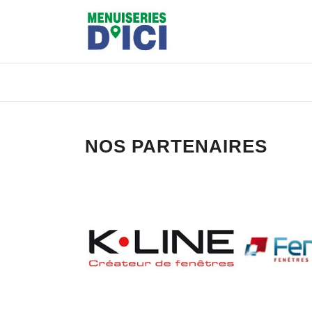
NOS PARTENAIRES