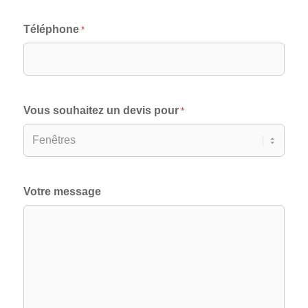
Téléphone
*
Vous souhaitez un devis pour
*
Votre message