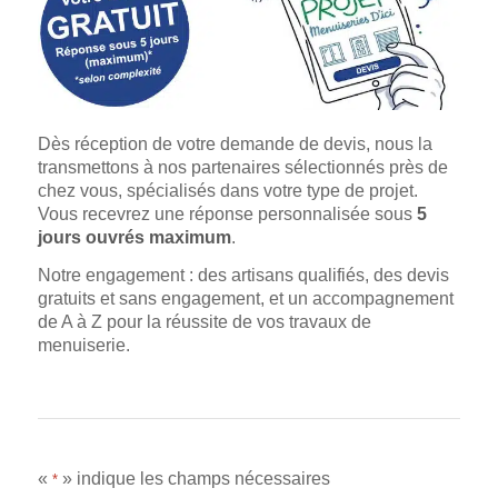
Dès réception de votre demande de devis, nous la
transmettons à nos partenaires sélectionnés près de
chez vous, spécialisés dans votre type de projet.
Vous recevrez une réponse personnalisée sous
5
jours ouvrés maximum
.
Notre engagement : des artisans qualifiés, des devis
gratuits et sans engagement, et un accompagnement
de A à Z pour la réussite de vos travaux de
menuiserie.
«
» indique les champs nécessaires
*