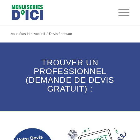
Vous êtes ici :
Accueil
/
Devis / contact
TROUVER UN
PROFESSIONNEL
(DEMANDE DE DEVIS
GRATUIT) :