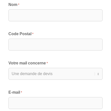
Nom
*
Code Postal
*
Votre mail concerne
*
E-mail
*