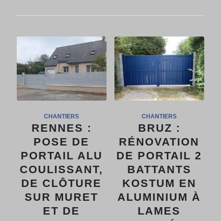
CHANTIERS
CHANTIERS
RENNES :
BRUZ :
POSE DE
RÉNOVATION
PORTAIL ALU
DE PORTAIL 2
COULISSANT,
BATTANTS
DE CLÔTURE
KOSTUM EN
SUR MURET
ALUMINIUM À
ET DE
LAMES