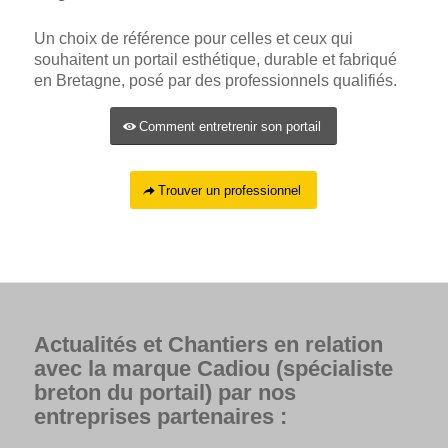
Un choix de référence pour celles et ceux qui
souhaitent un portail esthétique, durable et fabriqué
en Bretagne, posé par des professionnels qualifiés.
Comment entretrenir son portail
Trouver un professionnel
Actualités et Chantiers en relation
avec la marque Cadiou (spécialiste
breton du portail) par nos
entreprises partenaires :