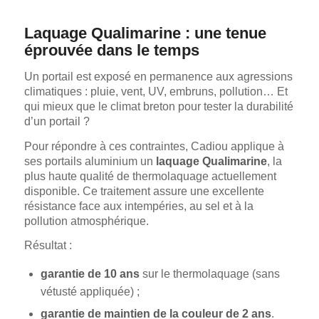
Laquage Qualimarine : une tenue
éprouvée dans le temps
Un portail est exposé en permanence aux agressions
climatiques : pluie, vent, UV, embruns, pollution… Et
qui mieux que le climat breton pour tester la durabilité
d’un portail ?
Pour répondre à ces contraintes, Cadiou applique à
ses portails aluminium un
laquage Qualimarine
, la
plus haute qualité de thermolaquage actuellement
disponible. Ce traitement assure une excellente
résistance face aux intempéries, au sel et à la
pollution atmosphérique.
Résultat :
garantie de 10 ans
sur le thermolaquage (sans
vétusté appliquée) ;
garantie de maintien de la couleur de 2 ans
.