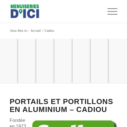
Vous êtes ici :
Accueil
/
Cadiou
PORTAILS ET PORTILLONS
EN ALUMINIUM – CADIOU
Fondée
en 1973