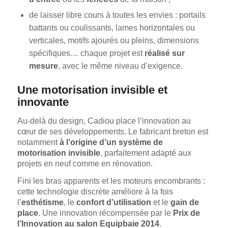
de laisser libre cours à toutes les envies : portails
battants ou coulissants, lames horizontales ou
verticales, motifs ajourés ou pleins, dimensions
spécifiques… chaque projet est
réalisé sur
mesure
, avec le même niveau d’exigence.
Une motorisation invisible et
innovante
Au-delà du design, Cadiou place l’innovation au
cœur de ses développements. Le fabricant breton est
notamment
à l’origine d’un système de
motorisation invisible
, parfaitement adapté aux
projets en neuf comme en rénovation.
Fini les bras apparents et les moteurs encombrants :
cette technologie discrète améliore à la fois
l’
esthétisme
, le
confort d’utilisation
et le
gain de
place
. Une innovation récompensée par le
Prix de
l’Innovation au salon Equipbaie 2014
.