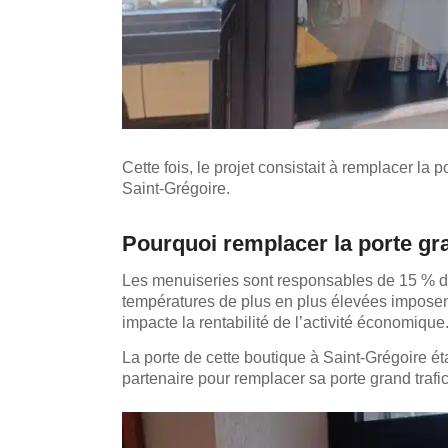
Cette fois, le projet consistait à remplacer la 
Saint-Grégoire.
Pourquoi remplacer la porte gr
Les menuiseries sont responsables de 15 % des
températures de plus en plus élevées imposen
impacte la rentabilité de l’activité économique
La porte de cette boutique à Saint-Grégoire ét
partenaire pour remplacer sa porte grand trafic