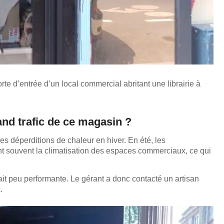
porte d’entrée d’un local commercial abritant une librairie à
and trafic de ce magasin ?
 déperditions de chaleur en hiver. En été, les
t souvent la climatisation des espaces commerciaux, ce qui
.
ait peu performante. Le gérant a donc contacté un artisan
.