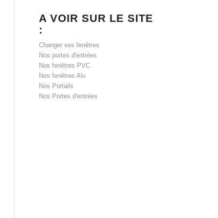
A VOIR SUR LE SITE
:
Changer ses fenêtres
Nos portes d'entrées
Nos fenêtres PVC
Nos fenêtres Alu
Nos Portails
Nos Portes d'entrées