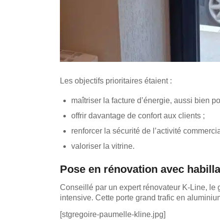
Les objectifs prioritaires étaient :
maîtriser la facture d’énergie, aussi bien p
offrir davantage de confort aux clients ;
renforcer la sécurité de l’activité commercia
valoriser la vitrine.
Pose en rénovation avec habilla
Conseillé par un expert rénovateur K-Line, le 
intensive. Cette porte grand trafic en aluminiu
[stgregoire-paumelle-kline.jpg]