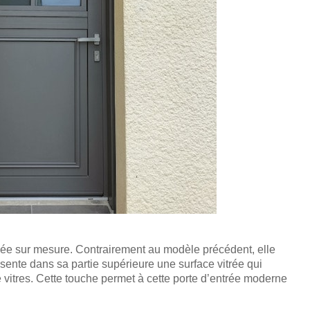
isée sur mesure. Contrairement au modèle précédent, elle
ésente dans sa partie supérieure une surface vitrée qui
vitres. Cette touche permet à cette porte d’entrée moderne