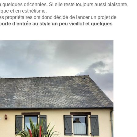
à quelques décennies. Si elle reste toujours aussi plaisante,
ique et en esthétisme.
s propriétaires ont donc décidé de lancer un projet de
orte d’entrée au style un peu vieillot et quelques