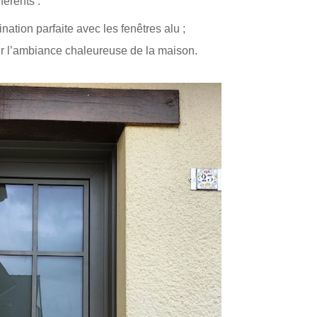
férents :
nation parfaite avec les fenêtres alu ;
ver l’ambiance chaleureuse de la maison.