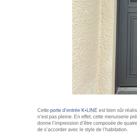
Cette
porte d’entrée K•LINE
est bien sûr réal
n’est pas pleine. En effet, cette menuiserie pr
donne l’impression d’être composée de quatre 
de s’accorder avec le style de l’habitation.