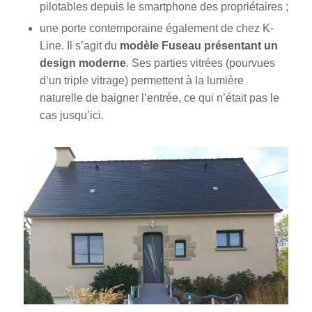
pilotables depuis le smartphone des propriétaires ;
une porte contemporaine également de chez K-
Line. Il s’agit du
modèle Fuseau présentant un
design moderne
. Ses parties vitrées (pourvues
d’un triple vitrage) permettent à la lumière
naturelle de baigner l’entrée, ce qui n’était pas le
cas jusqu’ici.