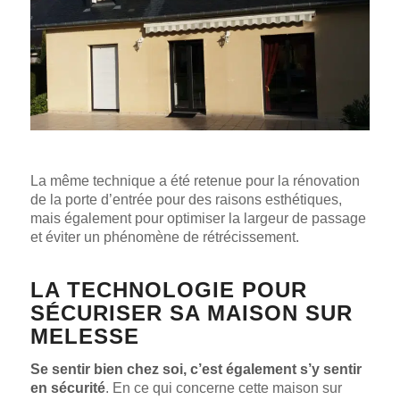
La même technique a été retenue pour la rénovation
de la porte d’entrée pour des raisons esthétiques,
mais également pour optimiser la largeur de passage
et éviter un phénomène de rétrécissement.
LA TECHNOLOGIE POUR
SÉCURISER SA MAISON SUR
MELESSE
Se sentir bien chez soi, c’est également s’y sentir
en sécurité
. En ce qui concerne cette maison sur