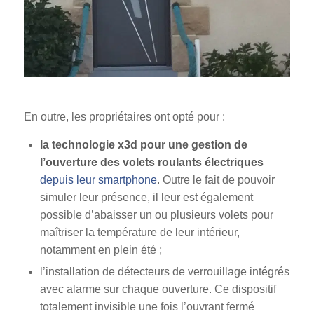
En outre, les propriétaires ont opté pour :
la technologie x3d pour une gestion de
l’ouverture des volets roulants électriques
depuis leur smartphone
. Outre le fait de pouvoir
simuler leur présence, il leur est également
possible d’abaisser un ou plusieurs volets pour
maîtriser la température de leur intérieur,
notamment en plein été ;
l’installation de détecteurs de verrouillage intégrés
avec alarme sur chaque ouverture. Ce dispositif
totalement invisible une fois l’ouvrant fermé