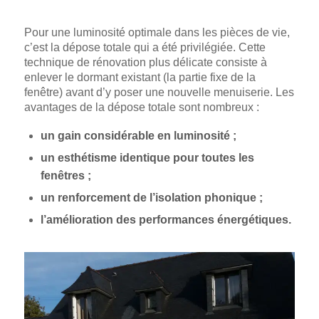
Pour une luminosité optimale dans les pièces de vie,
c’est la dépose totale qui a été privilégiée. Cette
technique de rénovation plus délicate consiste à
enlever le dormant existant (la partie fixe de la
fenêtre) avant d’y poser une nouvelle menuiserie. Les
avantages de la dépose totale sont nombreux :
un gain considérable en luminosité ;
un esthétisme identique pour toutes les
fenêtres ;
un renforcement de l’isolation phonique ;
l’amélioration des performances énergétiques.