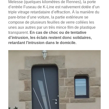
Melesse (quelques kilomètres de Rennes), la porte
d’entrée Fuseau de K-Line est nativement dotée d’un
triple vitrage retardataire d’effraction. À la manière du
pare-brise d’une voiture, la partie extérieure se
compose de plusieurs feuilles de verre collées les
unes aux autres par un très mince film de plastique
transparent.
En cas de choc ou de tentative
d’intrusion, les éclats restent donc solidaires,
retardant l’intrusion dans le domicile.