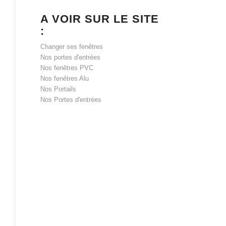
A VOIR SUR LE SITE
:
Changer ses fenêtres
Nos portes d'entrées
Nos fenêtres PVC
Nos fenêtres Alu
Nos Portails
Nos Portes d'entrées