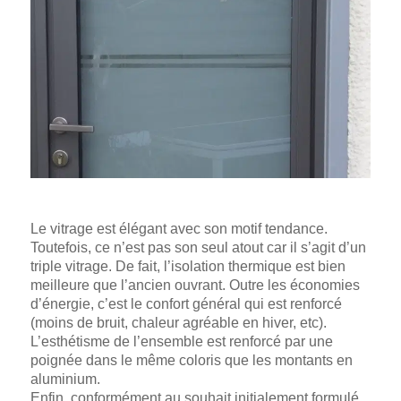
Le vitrage est élégant avec son motif tendance.
Toutefois, ce n’est pas son seul atout car il s’agit d’un
triple vitrage. De fait, l’isolation thermique est bien
meilleure que l’ancien ouvrant. Outre les économies
d’énergie, c’est le confort général qui est renforcé
(moins de bruit, chaleur agréable en hiver, etc).
L’esthétisme de l’ensemble est renforcé par une
poignée dans le même coloris que les montants en
aluminium.
Enfin, conformément au souhait initialement formulé,