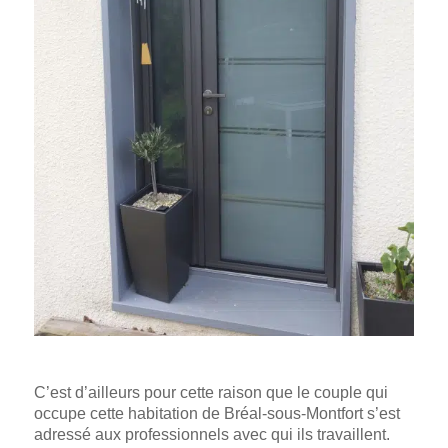
C’est d’ailleurs pour cette raison que le couple qui
occupe cette habitation de Bréal-sous-Montfort s’est
adressé aux professionnels avec qui ils travaillent.