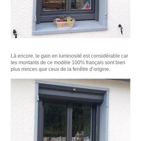
Là encore, le gain en luminosité est considérable car
les montants de ce modèle 100% français sont bien
plus minces que ceux de la fenêtre d’origine.