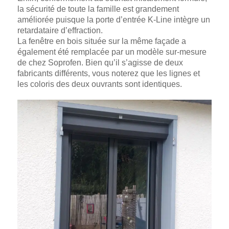
la sécurité de toute la famille est grandement
améliorée puisque la porte d’entrée K-Line intègre un
retardataire d’effraction.
La fenêtre en bois située sur la même façade a
également été remplacée par un modèle sur-mesure
de chez Soprofen. Bien qu’il s’agisse de deux
fabricants différents, vous noterez que les lignes et
les coloris des deux ouvrants sont identiques.