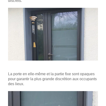
discrets.
La porte en elle-même et la partie fixe sont opaques
pour garantir la plus grande discrétion aux occupants
des lieux.