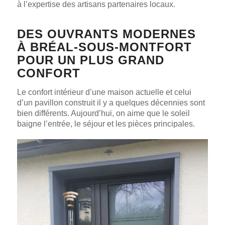
à l’expertise des artisans partenaires locaux.
DES OUVRANTS MODERNES
À BRÉAL-SOUS-MONTFORT
POUR UN PLUS GRAND
CONFORT
Le confort intérieur d’une maison actuelle et celui
d’un pavillon construit il y a quelques décennies sont
bien différents. Aujourd’hui, on aime que le soleil
baigne l’entrée, le séjour et les pièces principales.