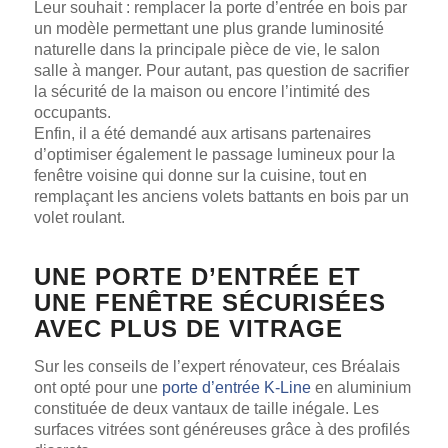
Leur souhait : remplacer la porte d’entrée en bois par
un modèle permettant une plus grande luminosité
naturelle dans la principale pièce de vie, le salon
salle à manger. Pour autant, pas question de sacrifier
la sécurité de la maison ou encore l’intimité des
occupants.
Enfin, il a été demandé aux artisans partenaires
d’optimiser également le passage lumineux pour la
fenêtre voisine qui donne sur la cuisine, tout en
remplaçant les anciens volets battants en bois par un
volet roulant.
UNE PORTE D’ENTRÉE ET
UNE FENÊTRE SÉCURISÉES
AVEC PLUS DE VITRAGE
Sur les conseils de l’expert rénovateur, ces Bréalais
ont opté pour une
porte d’entrée K-Line
en aluminium
constituée de deux vantaux de taille inégale. Les
surfaces vitrées sont généreuses grâce à des profilés