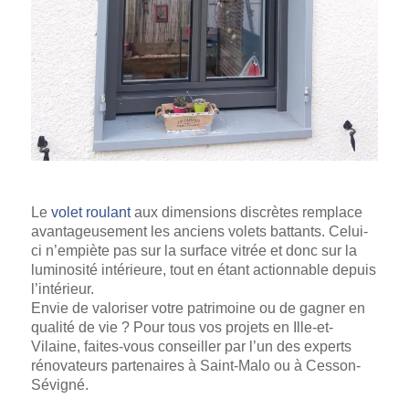
Le
volet roulant
aux dimensions discrètes remplace
avantageusement les anciens volets battants. Celui-
ci n’empiète pas sur la surface vitrée et donc sur la
luminosité intérieure, tout en étant actionnable depuis
l’intérieur.
Envie de valoriser votre patrimoine ou de gagner en
qualité de vie ? Pour tous vos projets en Ille-et-
Vilaine, faites-vous conseiller par l’un des experts
rénovateurs partenaires à Saint-Malo ou à Cesson-
Sévigné.