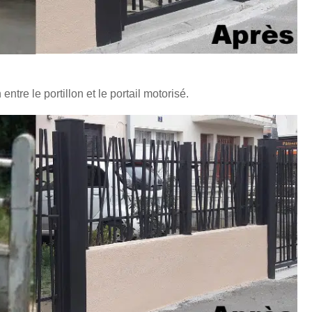
entre le portillon et le portail motorisé.