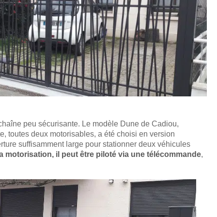
 chaîne peu sécurisante. Le modèle Dune de Cadiou,
e, toutes deux motorisables, a été choisi en version
erture suffisamment large pour stationner deux véhicules
a motorisation, il peut être piloté via une télécommande
,