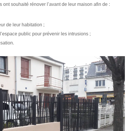
s ont souhaité rénover l’avant de leur maison afin de :
ur de leur habitation ;
 l’espace public pour prévenir les intrusions ;
isation.