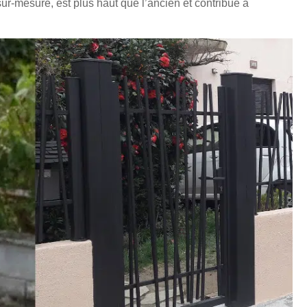
ur-mesure, est plus haut que l’ancien et contribue à