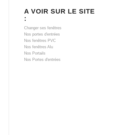
A VOIR SUR LE SITE
:
Changer ses fenêtres
Nos portes d'entrées
Nos fenêtres PVC
Nos fenêtres Alu
Nos Portails
Nos Portes d'entrées