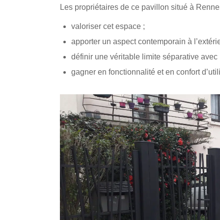
Les propriétaires de ce pavillon situé à Renne
valoriser cet espace ;
apporter un aspect contemporain à l’extérie
définir une véritable limite séparative avec
gagner en fonctionnalité et en confort d’util