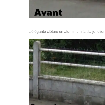
L’élégante clôture en aluminium fait la jonction 