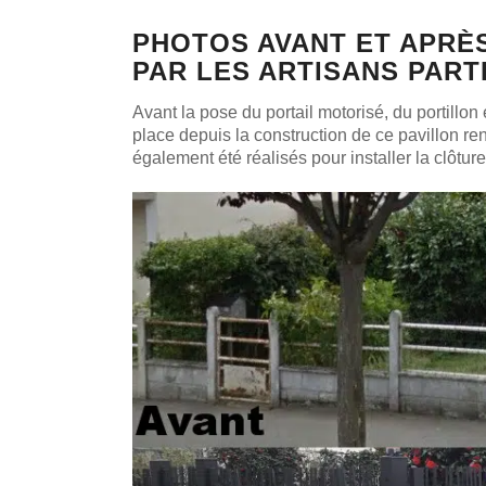
PHOTOS AVANT ET APRÈS
PAR LES ARTISANS PART
Avant la pose du portail motorisé, du portillon 
place depuis la construction de ce pavillon r
également été réalisés pour installer la clôtur